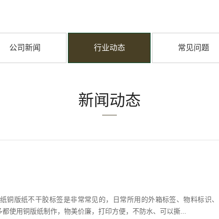
公司新闻
行业动态
常见问题
新闻动态
纸铜版纸不干胶标签是非常常见的，日常所用的外箱标签、物料标识、
都使用铜版纸制作，物美价廉，打印方便，不防水、可以撕...