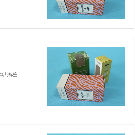
商场的标签