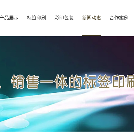
产品展示
标签印刷
彩印包装
新闻动态
合作案例