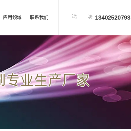
13402520793
应用领域
联系我们