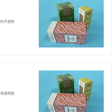
用的不透明
如用透明度