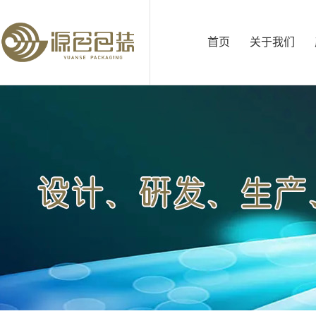
首页
关于我们