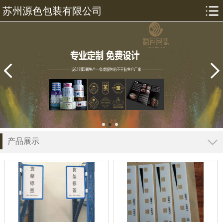
苏州源色包装有限公司
产品展示
导航