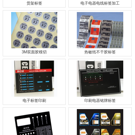
货架标签
电子电器电线标签加工
3M双面胶模切
热敏纸不干胶标签
电子标签印刷
印刷电器铭牌标签