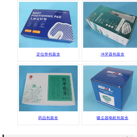
定位垫包装盒
冲牙器包装盒
药品包装盒
吸尘器电机包装盒