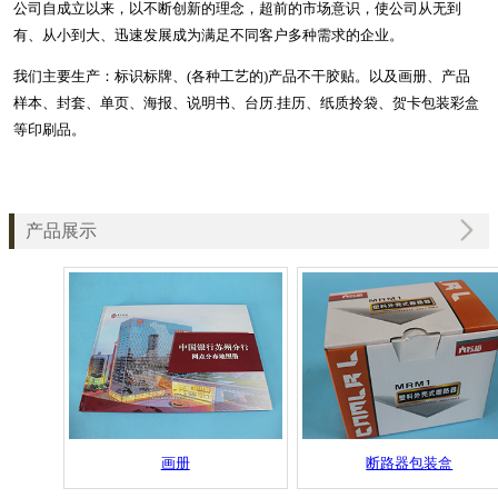
公司自成立以来，以不断创新的理念，超前的市场意识，使公司从无到
有、从小到大、迅速发展成为满足不同客户多种需求的企业。
我们主要生产：标识标牌、(各种工艺的)产品不干胶贴。以及画册、产品
样本、封套、单页、海报、说明书、台历.挂历、纸质拎袋、贺卡包装彩盒
等印刷品。
产品展示
画册
断路器包装盒