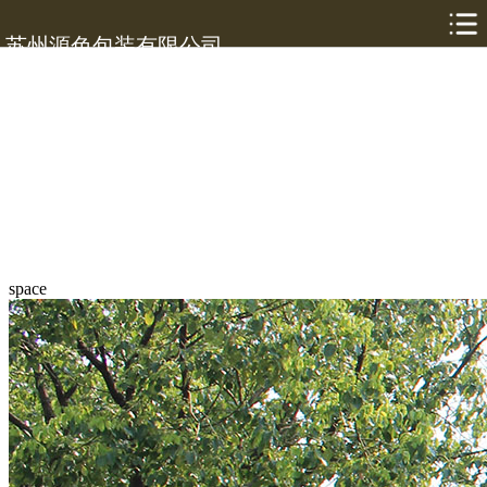
苏州源色包装有限公司
space