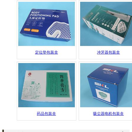
定位垫包装盒
冲牙器包装盒
药品包装盒
吸尘器电机包装盒