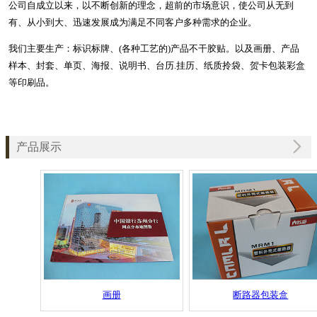
公司自成立以来，以不断创新的理念，超前的市场意识，使公司从无到
有、从小到大、迅速发展成为满足不同客户多种需求的企业。
我们主要生产：标识标牌、(各种工艺的)产品不干胶贴。以及画册、产品
样本、封套、单页、海报、说明书、台历.挂历、纸质拎袋、贺卡包装彩盒
等印刷品。
产品展示
画册
断路器包装盒