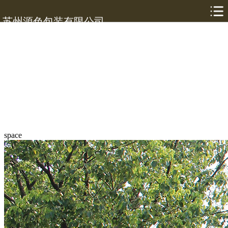
苏州源色包装有限公司
space