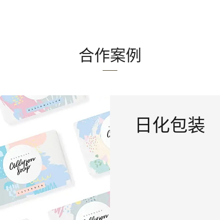
合作案例
日化包装