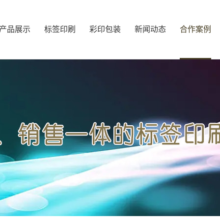
产品展示
标签印刷
彩印包装
新闻动态
合作案例