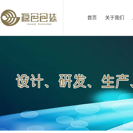
首页
关于我们