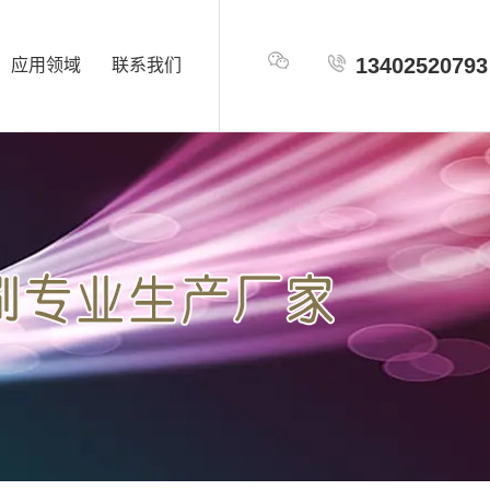
13402520793
应用领域
联系我们