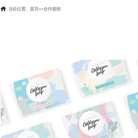
当前位置：
首页
>>
合作案例