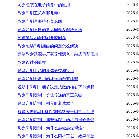
2026-0
彩盒包装在电子商务中的应用
2026-0
彩盒印刷工艺有哪几种？
2026-0
彩盒印刷有哪些不良原因
2026-0
彩盒印刷不良的常见问题及解决方法
2026-0
如何解决彩盒印刷开胶问题
2026-0
彩盒包装印刷翘曲的问题怎么解决
2026-0
定制彩盒选源头厂家苏州源色一站式适配需求
2026-0
彩盒设计的流程
2026-0
彩盒印刷工艺的具体分类和特点
2026-0
彩盒印刷中常用的环保油墨有哪些
2026-0
说明书印刷：细节决定成败的核心环节解析
2026-0
彩盒印刷定制，价值传递的真正关键
2026-0
彩盒印刷定制，别只盯着成本了
2026-0
很多人做彩盒印刷定制始终差一口气，到底差在哪里？
2026-0
彩盒印刷定制：那些你踩过的坑与提效关键
2026-0
彩盒印刷定制，为什么越做越觉得难？
2026-0
彩盒印刷定制：为什么同样工艺，效果却差这么多？