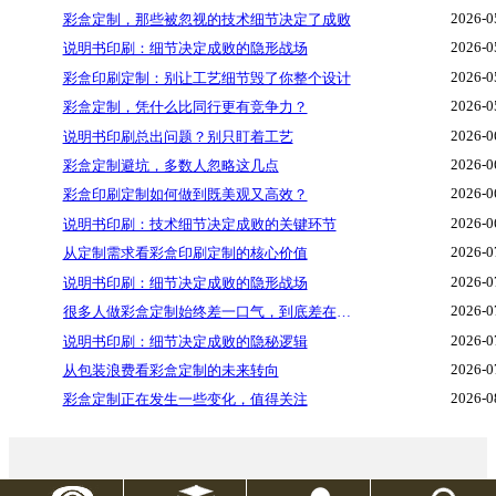
2026-0
彩盒定制，那些被忽视的技术细节决定了成败
2026-0
说明书印刷：细节决定成败的隐形战场
2026-0
彩盒印刷定制：别让工艺细节毁了你整个设计
2026-0
彩盒定制，凭什么比同行更有竞争力？
2026-0
说明书印刷总出问题？别只盯着工艺
2026-0
彩盒定制避坑，多数人忽略这几点
2026-0
彩盒印刷定制如何做到既美观又高效？
2026-0
说明书印刷：技术细节决定成败的关键环节
2026-0
从定制需求看彩盒印刷定制的核心价值
2026-0
说明书印刷：细节决定成败的隐形战场
2026-0
很多人做彩盒定制始终差一口气，到底差在哪里？
2026-0
说明书印刷：细节决定成败的隐秘逻辑
2026-0
从包装浪费看彩盒定制的未来转向
2026-0
彩盒定制正在发生一些变化，值得关注