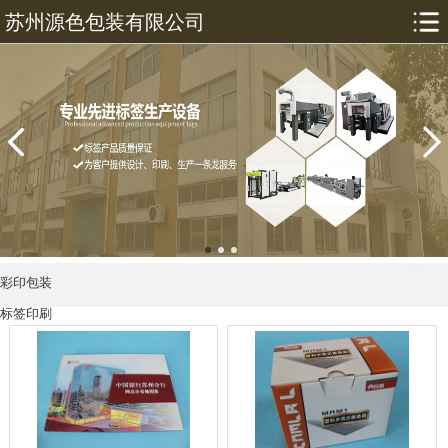
苏州源色包装有限公司
彩印包装
标签印刷