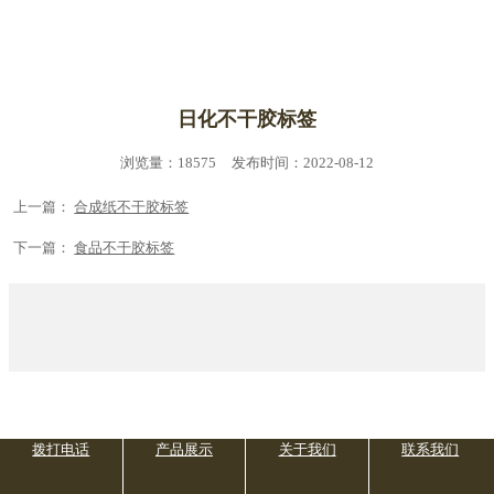
联系我们
日化不干胶标签
浏览量：18575
发布时间：2022-08-12
上一篇：
合成纸不干胶标签
下一篇：
食品不干胶标签
拨打电话
产品展示
关于我们
联系我们